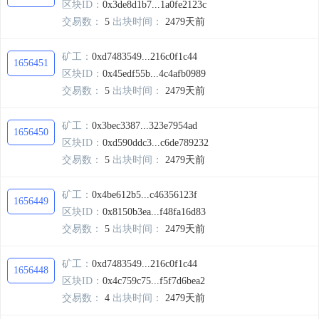
区块ID：
0x3de8d1b7...1a0fe2123c
交易数：
5
出块时间：
2479天前
矿工：
0xd7483549...216c0f1c44
1656451
区块ID：
0x45edf55b...4c4afb0989
交易数：
5
出块时间：
2479天前
矿工：
0x3bec3387...323e7954ad
1656450
区块ID：
0xd590ddc3...c6de789232
交易数：
5
出块时间：
2479天前
矿工：
0x4be612b5...c46356123f
1656449
区块ID：
0x8150b3ea...f48fa16d83
交易数：
5
出块时间：
2479天前
矿工：
0xd7483549...216c0f1c44
1656448
区块ID：
0x4c759c75...f5f7d6bea2
交易数：
4
出块时间：
2479天前