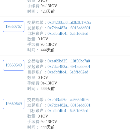
数量:
0 IOV
手续费:
9e-13IOV
时间：
423天前
交易哈希：
0x84288a38...d3b3b1769a
19360767
发起账户：
0x7dca482a...6913edd601
目标账户：
0xadbfdfc4...6e3ffd62ed
数量:
0 IOV
手续费:
9e-13IOV
时间：
444天前
交易哈希：
0xaa09bd25...10f56bc7a0
19360649
发起账户：
0x7dca482a...6913edd601
目标账户：
0xadbfdfc4...6e3ffd62ed
数量:
0 IOV
手续费:
9e-13IOV
时间：
444天前
交易哈希：
0xef43a49c...ae865f4fd6
19360649
发起账户：
0x7dca482a...6913edd601
目标账户：
0xadbfdfc4...6e3ffd62ed
数量:
0 IOV
手续费:
9e-13IOV
时间：
444天前