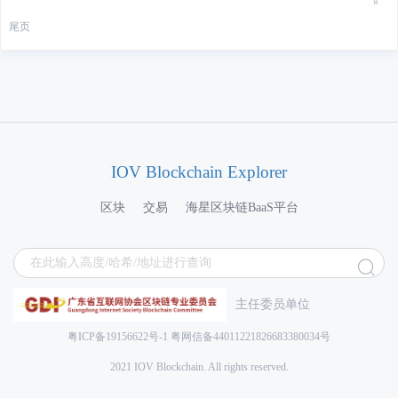
»
尾页
IOV Blockchain Explorer
区块
交易
海星区块链BaaS平台
主任委员单位
粤ICP备19156622号-1
粤网信备44011221826683380034号
2021 IOV Blockchain. All rights reserved.