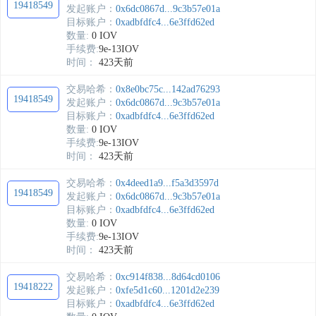
19418549
发起账户：
0x6dc0867d...9c3b57e01a
目标账户：
0xadbfdfc4...6e3ffd62ed
数量:
0 IOV
手续费:
9e-13IOV
时间：
423天前
交易哈希：
0x8e0bc75c...142ad76293
19418549
发起账户：
0x6dc0867d...9c3b57e01a
目标账户：
0xadbfdfc4...6e3ffd62ed
数量:
0 IOV
手续费:
9e-13IOV
时间：
423天前
交易哈希：
0x4deed1a9...f5a3d3597d
19418549
发起账户：
0x6dc0867d...9c3b57e01a
目标账户：
0xadbfdfc4...6e3ffd62ed
数量:
0 IOV
手续费:
9e-13IOV
时间：
423天前
交易哈希：
0xc914f838...8d64cd0106
19418222
发起账户：
0xfe5d1c60...1201d2e239
目标账户：
0xadbfdfc4...6e3ffd62ed