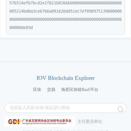
576514efb7bcd2e1f821b8266b0000000000000000000000
005214bd8a3ce67b6a091626dd51ec7ef898975139000000
000000000000000000000000000000000000000000000000
00000de03d
IOV Blockchain Explorer
区块
交易
海星区块链BaaS平台
主任委员单位