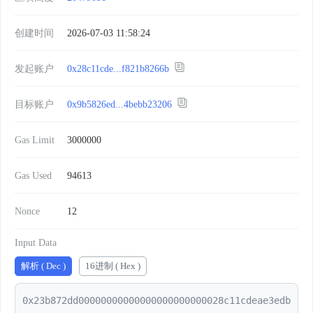
创建时间
2026-07-03 11:58:24
发起账户
0x28c11cde...f821b8266b
目标账户
0x9b5826ed...4bebb23206
Gas Limit
3000000
Gas Used
94613
Nonce
12
Input Data
解析 ( Dec )
16进制 ( Hex )
0x23b872dd00000000000000000000000028c11cdeae3edb