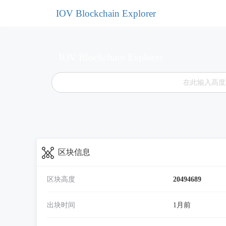
IOV Blockchain Explorer
IOV Blockchain Explorer
区块信息
区块高度
20494689
出块时间
1月前