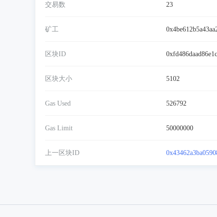
交易数
23
矿工
0x4be612b5a43aa
区块ID
0xfd486daad86e1
区块大小
5102
Gas Used
526792
Gas Limit
50000000
上一区块ID
0x43462a3ba0590