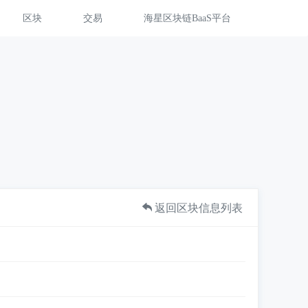
区块
交易
海星区块链BaaS平台
返回区块信息列表