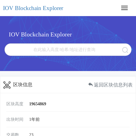
IOV Blockchain Explorer
Toggl
navig
IOV Blockchain Explorer
区块信息
返回区块信息列表
区块高度
19654869
出块时间
1年前
交易数
23