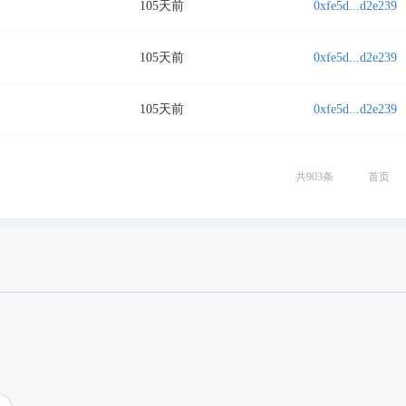
105天前
0xfe5d...d2e239
105天前
0xfe5d...d2e239
105天前
0xfe5d...d2e239
共
903
条
首页