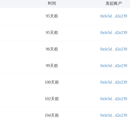
时间
发起账户
95天前
0xfe5d...d2e239
95天前
0xfe5d...d2e239
96天前
0xfe5d...d2e239
99天前
0xfe5d...d2e239
100天前
0xfe5d...d2e239
102天前
0xfe5d...d2e239
104天前
0xfe5d...d2e239