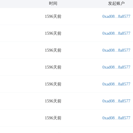
时间
发起账户
1596天前
0xad08...8a8577
1596天前
0xad08...8a8577
1596天前
0xad08...8a8577
1596天前
0xad08...8a8577
1596天前
0xad08...8a8577
1596天前
0xad08...8a8577
1596天前
0xad08...8a8577