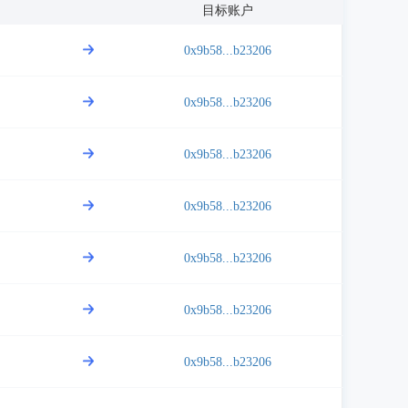
目标账户
0x9b58...b23206
0x9b58...b23206
0x9b58...b23206
0x9b58...b23206
0x9b58...b23206
0x9b58...b23206
0x9b58...b23206