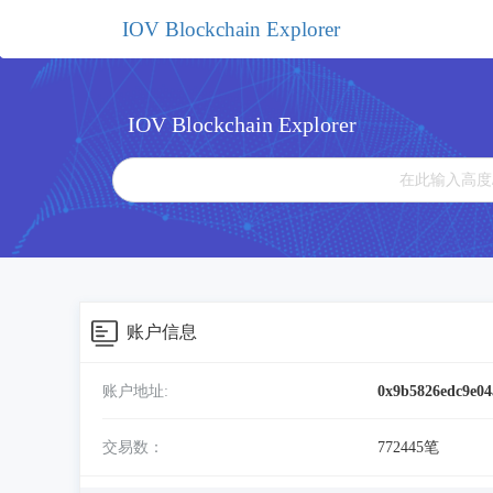
IOV Blockchain Explorer
IOV Blockchain Explorer
账户信息
账户地址:
0x9b5826edc9e04
交易数：
772445笔