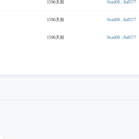
1596天前
0xad08...8a8577
1596天前
0xad08...8a8577
1596天前
0xad08...8a8577